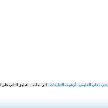
رشي / علي الخليفي
-
أرشيف التعليقات
- الى صاحب التعليق الثاني على 