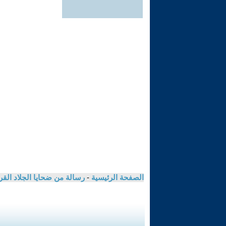
الصفحة الرئيسية
-
رسالة من ضحايا الجلاد الق