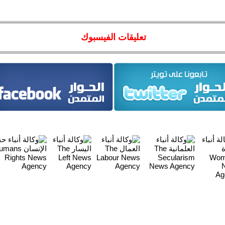
تعليقات الفيسبوك