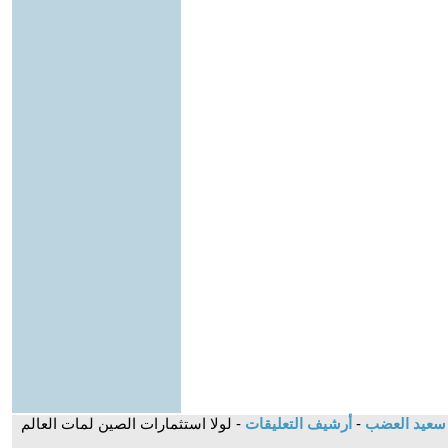
د سعيد العضب
-
أرشيف التعليقات
- لولا استثمارات الصين لمات العالم