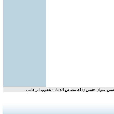
 حسين (12): مصاص الدماء - يعقوب ابراهامي