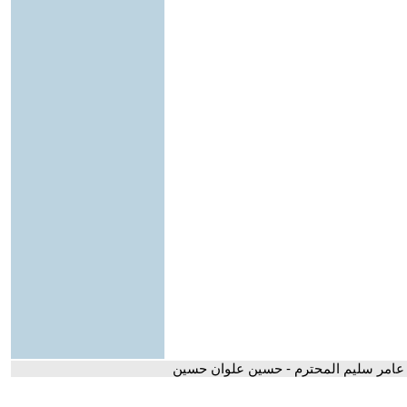
 عامر سليم المحترم - حسين علوان حسين