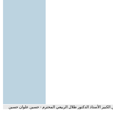
ق الكبير الأستاذ الدكتور طلال الربيعي المحترم - حسين علوان حسين