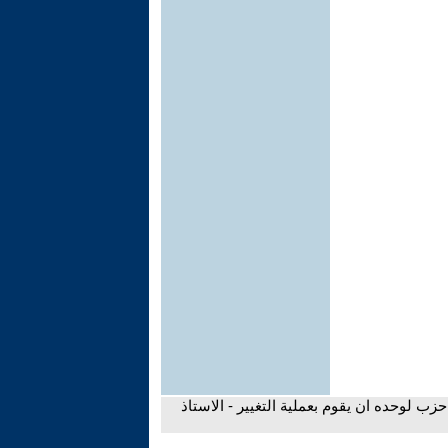
زب لوحده ان يقوم بعملية التغيير - الاستاذ