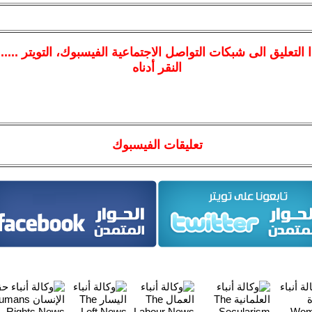
ا
التعليق الى شبكات التواصل الاجتماعية الفيسبوك
، التويتر ....
النقر أدناه
تعليقات الفيسبوك