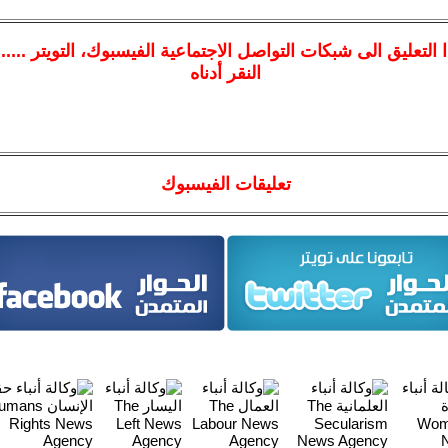
ا
التعليق الى شبكات التواصل الاجتماعية الفيسبوك
، التويتر ....
النقر أدناه
تعليقات الفيسبوك