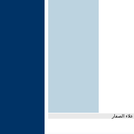
علاء الصفار