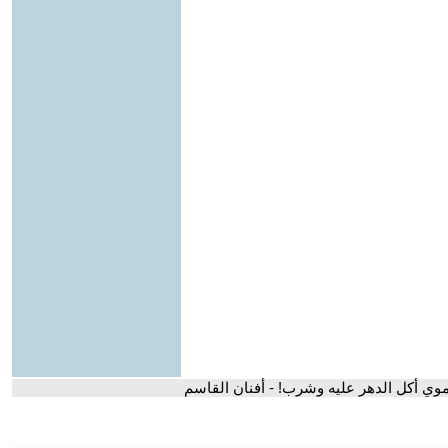
موي أكل الدهر عليه وشرب! - أفنان القاسم