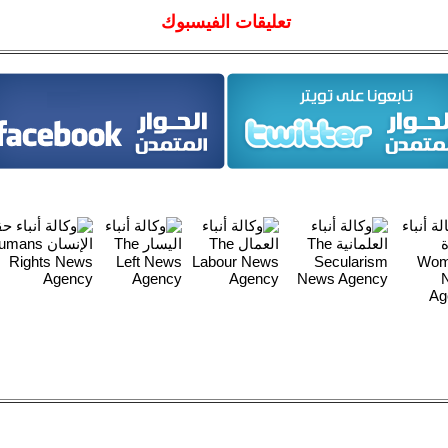
تعليقات الفيسبوك