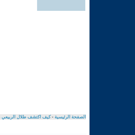
الصفحة الرئيسية
-
كيف اكتشف طلال الربيعي مؤ