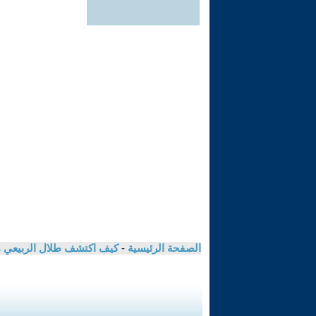
الصفحة الرئيسية
-
كيف اكتشف طلال الربيعي مؤ