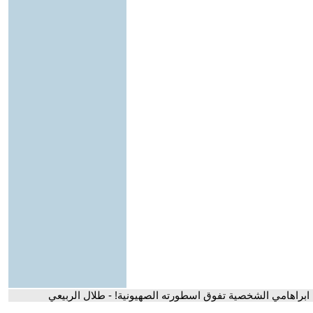
ابراهامي الشخصية تفوق اسطورته الصهيونية! - طلال الربيعي