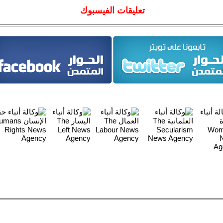
تعليقات الفيسبوك