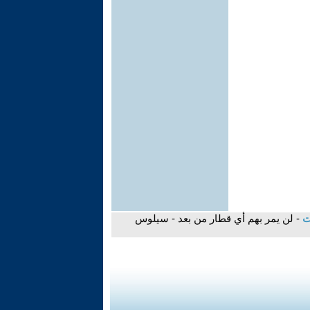
ات
- لن يمر بهم أي قطار من بعد - سيلوس