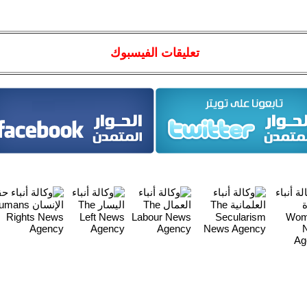
تعليقات الفيسبوك