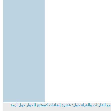
 القارئات والقراء حول: عشرة إضاءات كمفتتح للحوار حول أزمة