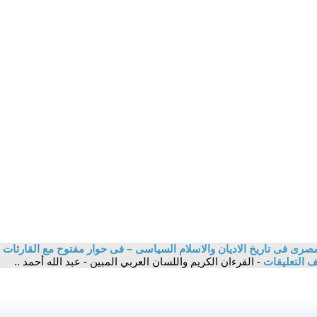
صرى فى تاريخ الاديان والاسلام السياسى – فى حوار مفتوح مع القارئات 
 التعليقات
- القرءان الكريم واللسان العربي المبين - عبد الله أحمد ..