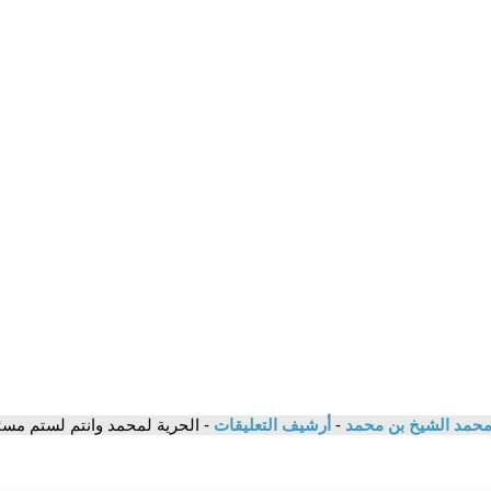
/ محمد الشيخ بن محمد
-
أرشيف التعليقات
- الحرية لمحمد وانتم لستم م