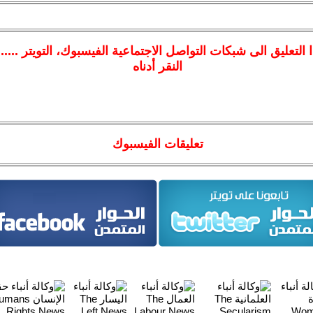
ا
التعليق الى شبكات التواصل الاجتماعية الفيسبوك
، التويتر ....
النقر أدناه
تعليقات الفيسبوك