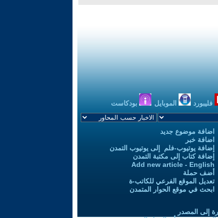
فليبورد
الموبايل
بودكاست
اضافة موضوع جديد
اضافة خبر
إضافة يوتيوب-فلم إلى يوتيوب التمدن
إضافة كتاب إلى مكتبة التمدن
Add new article - English
أضف حملة
تعديل الموقع الفرعي للكاتب-ة
ابحث في موقع الحوار المتمدن
رة إلى المصدر