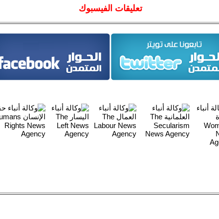
تعليقات الفيسبوك