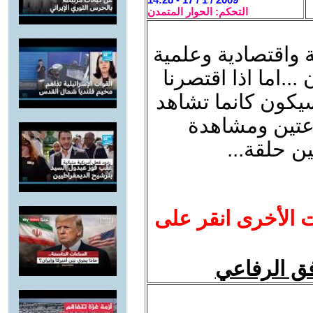
التحكم: الحوار المتمدن
واقتصادية وعلمية
.اما اذا اقتصرنا
سيكون كانما تشاهد
عتين ومشاهدة
 حلقة...
ت الأخرى انقر على
فق الرفاعي