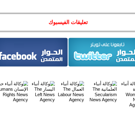
تعليقات الفيسبوك