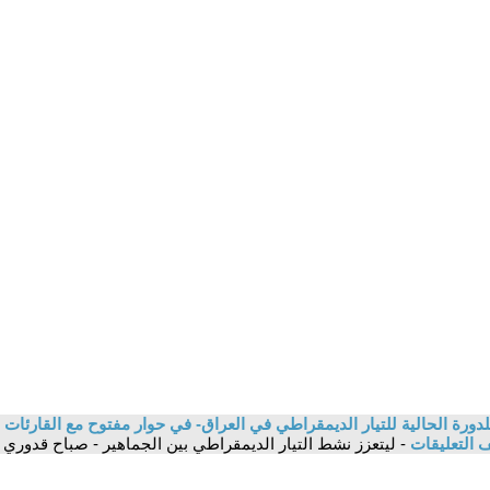
دورة الحالية للتيار الديمقراطي في العراق- في حوار مفتوح مع القارئات وا
 التعليقات
- ليتعزز نشط التيار الديمقراطي بين الجماهير - صباح قدوري