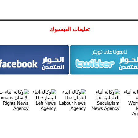
تعليقات الفيسبوك