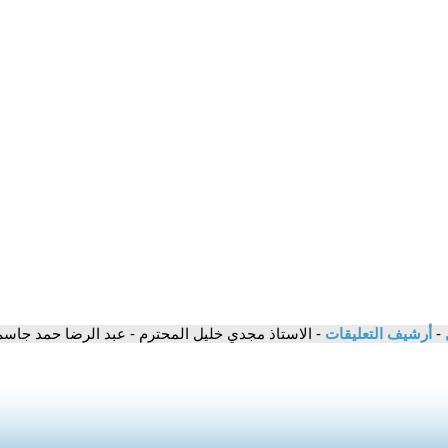
-
أرشيف التعليقات
- الاستاذ مجدي خليل المحترم - عبد الرضا حمد جاسم