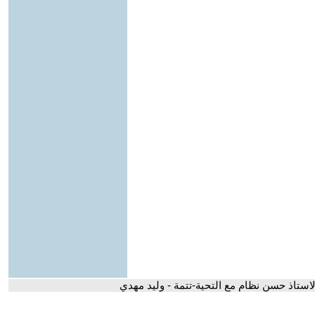
لاستاذ حسن نظام مع التحية-تتمة - وليد مهدي