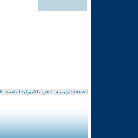
الصفحة الرئيسية
-
الحرب الاميركية الناعمة : ا