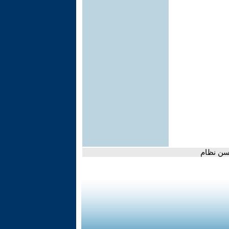
حسن نظام