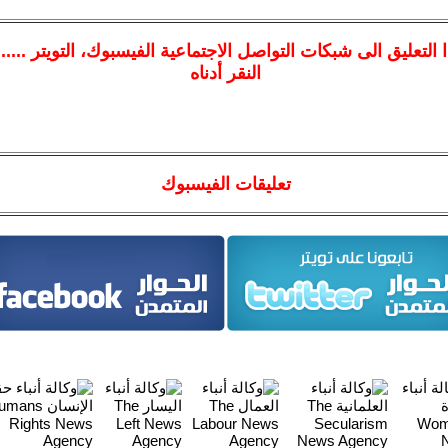
ا
التعليق الى شبكات التواصل الاجتماعية الفيسبوك
، التويتر ....
النقر أدناه
تعليقات الفيسبوك