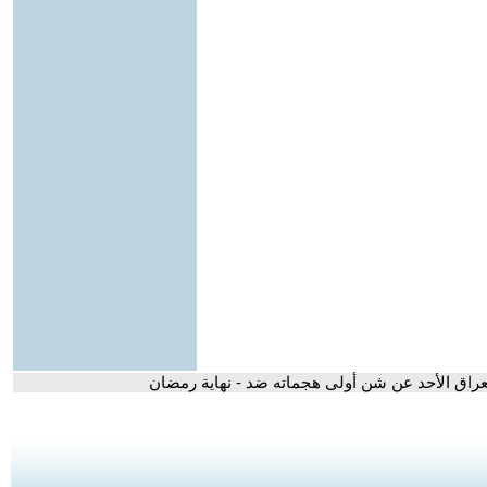
عراق الأحد عن شن أولى هجماته ضد - نهاية رمضان