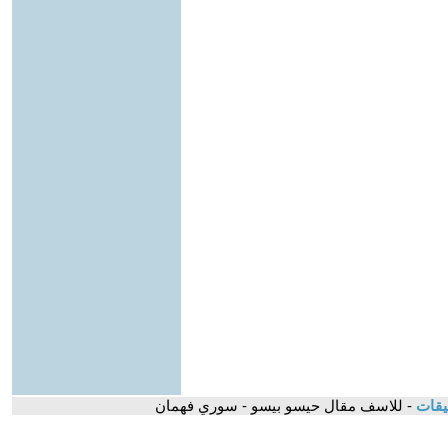
يقات
- للاسف مقال حيسو بيسو - سوري فهمان