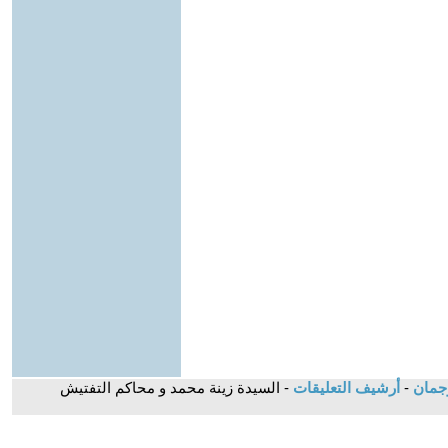
-
أرشيف التعليقات
- السيدة زينة محمد و محاكم التفتيش