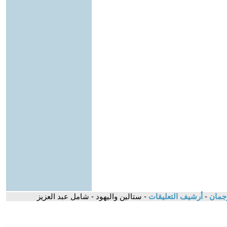
-
أرشيف التعليقات
- ستالين واليهود - شامل عبد العزيز