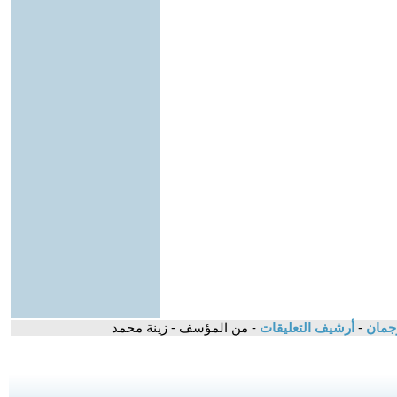
-
أرشيف التعليقات
- من المؤسف - زينة محمد