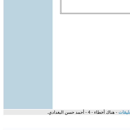
ليقات
- هناك أخطاء - 4 - أحمد حسن البغدادي.