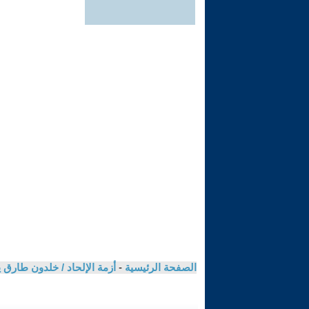
الصفحة الرئيسية
-
أزمة الإلحاد / خلدون طارق