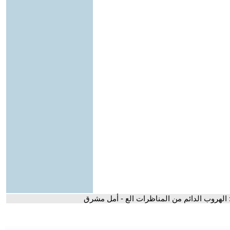
 الهروب الدائم من المناظرات الع - أمل مشرق