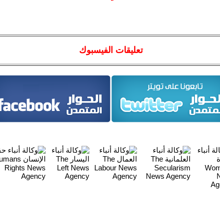
تعليقات الفيسبوك