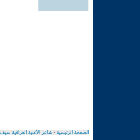
الصفحة الرئيسية
-
شاعر الأغنية العراقية سيف 