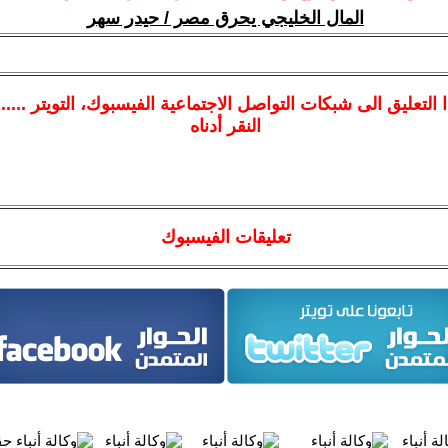
المال الخليجي يحرق مصر / حيدر سهر
ا
التعليق الى شبكات التواصل الاجتماعية الفيسبوك
، التويتر ....
النقر أدناه
تعليقات الفيسبوك