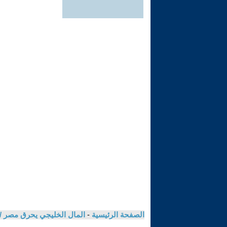
الصفحة الرئيسية
-
المال الخليجي يحرق مصر /