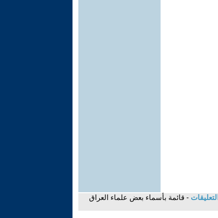
لتعليقات
- قائمة بأسماء بعض علماء العراق