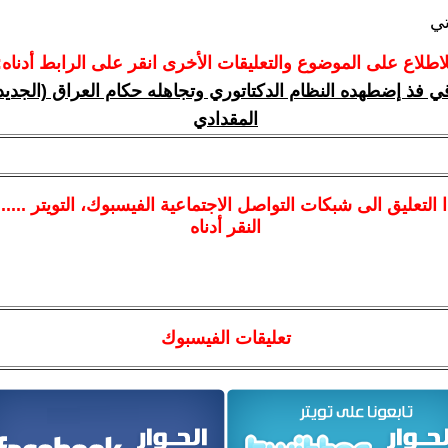
تي
لاطلاع على الموضوع والتعليقات الأخرى انقر على الرابط أدناه:
ي فذ إضطهده النظام الدكتاتوري وتجاهله حكام العراق (الجديد
المقدادي
ا
التعليق الى شبكات التواصل الاجتماعية الفيسبوك
، التويتر ....
النقر أدناه
تعليقات الفيسبوك