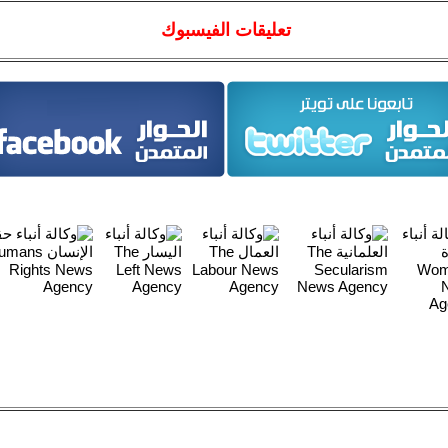
تعليقات الفيسبوك