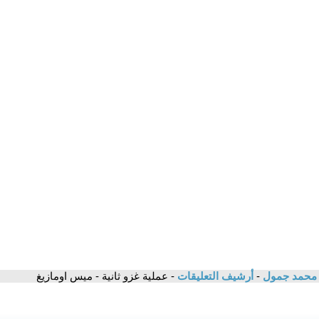
/ محمد جمول
-
أرشيف التعليقات
- عملية غزو ثانية - ميس اومازيغ