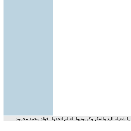
 يا شغيلة اليد والفكر وكومونيوا العالم اتحدوا - فؤاد محمد محمود