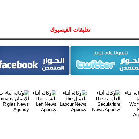
تعليقات الفيسبوك