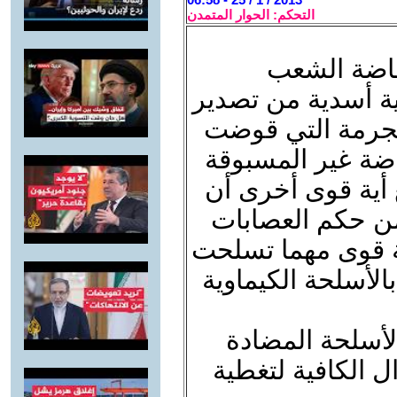
التحكم: الحوار المتمدن
فاضة الشعب
ة أسدية من تصدير
لمجرمة التي قوضت
فاضة غير المسبوقة
 أية قوى أخرى أن
من حكم العصابات
ة قوى مهما تسلحت
الأسلحة الكيماوية
الأسلحة المضادة
ل الكافية لتغطية