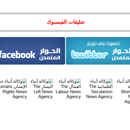
تعليقات الفيسبوك