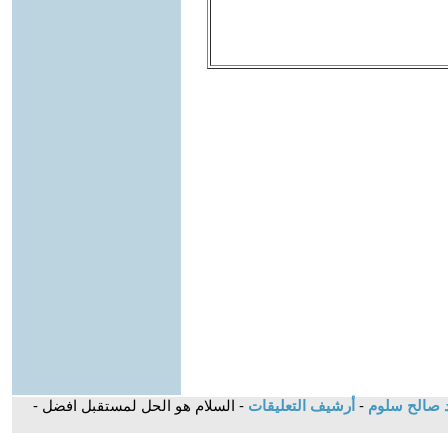
مد صالح سلوم
-
أرشيف التعليقات
- السلام هو الحل لمستقبل افضل -