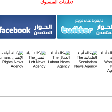
تعليقات الفيسبوك