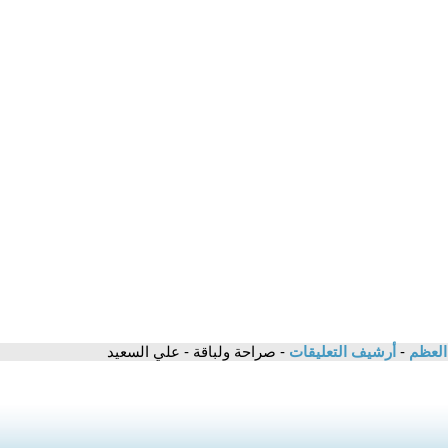
 العظم
-
أرشيف التعليقات
- صراحة ولباقة - علي السعيد