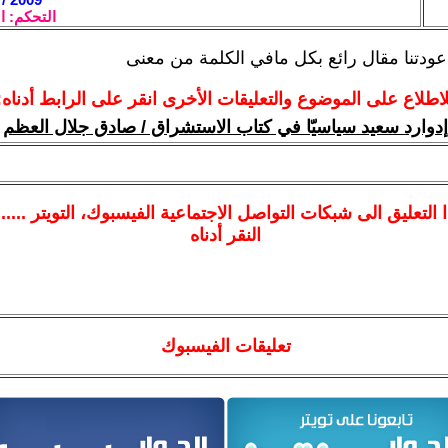
التحكم: ا
 عودتنا مقال رائع بكل مافي الكلمة من معنى
لاطلاع على الموضوع والتعليقات الأخرى انقر على الرابط أدناه:
إدوارد سعيد سياسيّا في كتاب الاستشراق / صادق جلال العظم
ا
التعليق الى شبكات التواصل الاجتماعية الفيسبوك
، التويتر ....
النقر أدناه
تعليقات الفيسبوك