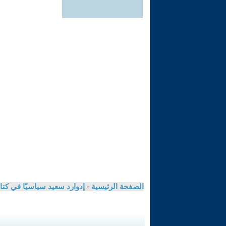
الصفحة الرئيسية
-
إدوارد سعيد سياسيّا في كت