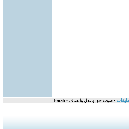
عليقات
- صوت حق وعدل وأنصاف - Farah