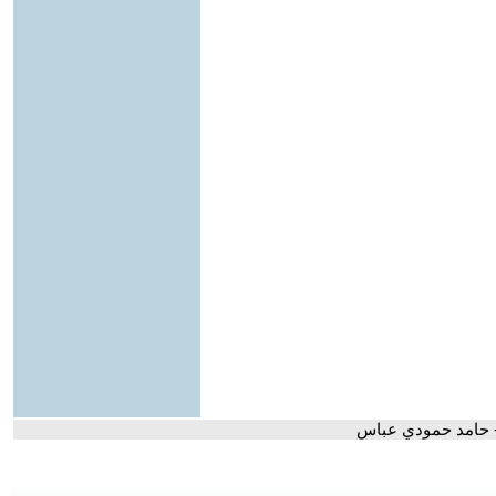
 - حامد حمودي عباس