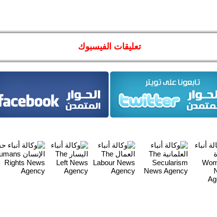
تعليقات الفيسبوك