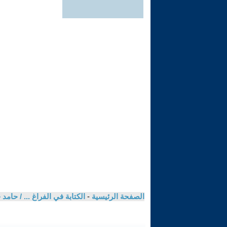
الصفحة الرئيسية
-
الكتابة في الفراغ ... / حا