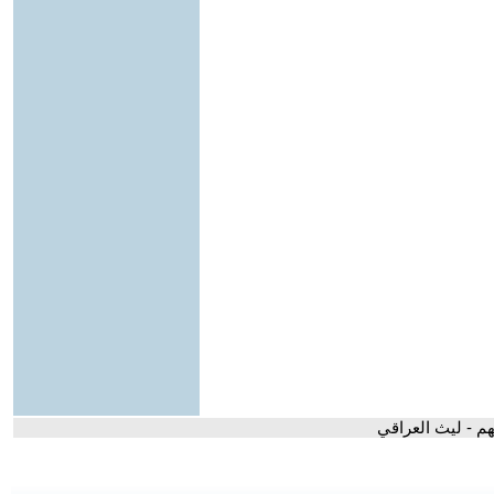
هم - ليث العراقي