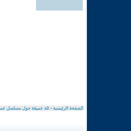
الصفحة الرئيسية
-
ئلة عميقة حول مسلسل عمر 