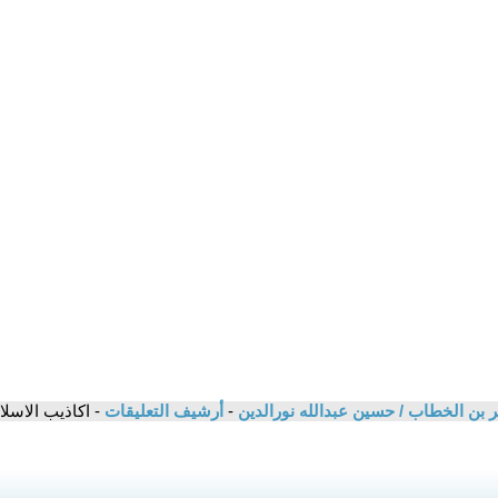
بن الخطاب / حسين عبدالله نورالدين
-
أرشيف التعليقات
- اكاذيب الاسلا