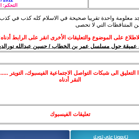
التحكم: ا
د معلومة واحدة تقريبا صحيحة في الاسلام كله كذب في كذب و
من المتناقظات التي لا تحصى
لاطلاع على الموضوع والتعليقات الأخرى انقر على الرابط أدناه:
 عميقة حول مسلسل عمر بن الخطاب / حسين عبدالله نورالدي
ا
التعليق الى شبكات التواصل الاجتماعية الفيسبوك
، التويتر ....
النقر أدناه
تعليقات الفيسبوك