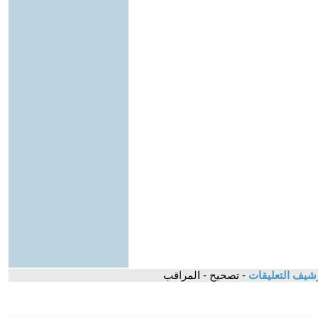
شيف التعليقات
- تصحيح - المراقب