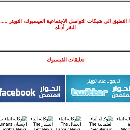
ا
التعليق الى شبكات التواصل الاجتماعية الفيسبوك
، التويتر ....
النقر أدناه
تعليقات الفيسبوك