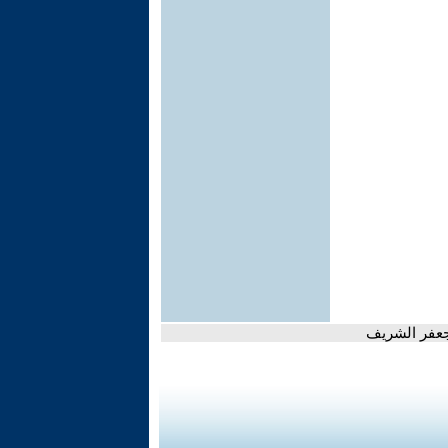
ا جعفر الشريف