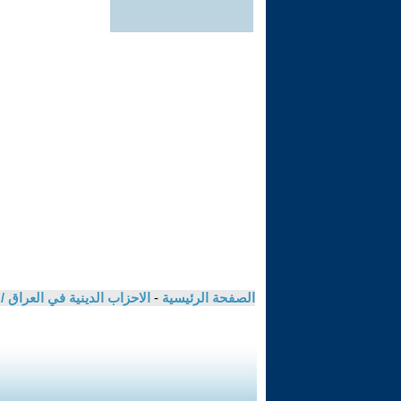
الصفحة الرئيسية
-
الاحزاب الدينية في العراق 