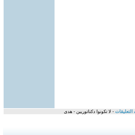
التعليقات
- لا تكونوا دكتاتوريين - هدى