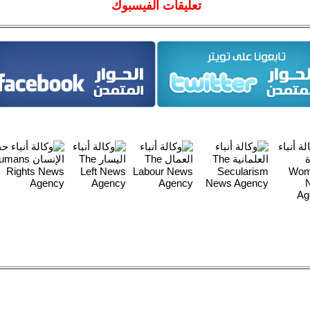
تعليقات الفيسبوك